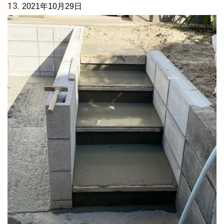
13.
2021年10月29日