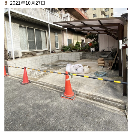
8.
2021年10月27日