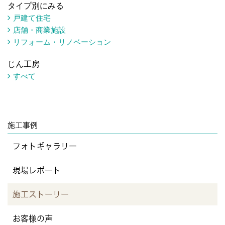
タイプ別にみる
戸建て住宅
店舗・商業施設
リフォーム・リノベーション
じん工房
すべて
施工事例
フォトギャラリー
現場レポート
施工ストーリー
お客様の声