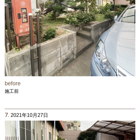
before
施工前
7.
2021年10月27日