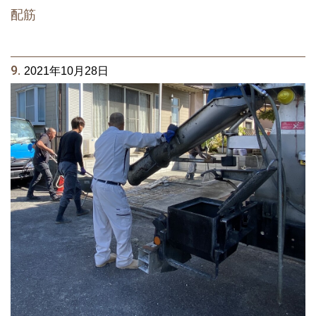
配筋
9.
2021年10月28日