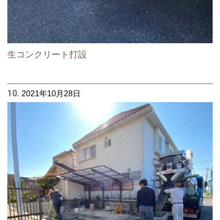
生コンクリート打設
10.
2021年10月28日