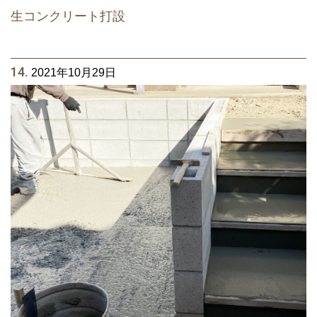
生コンクリート打設
14.
2021年10月29日