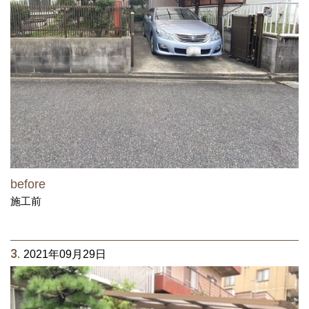
before
施工前
3.
2021年09月29日