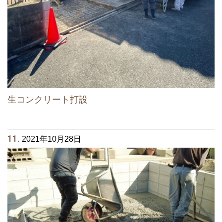
生コンクリート打設
11.
2021年10月28日