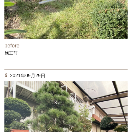
before
施工前
6.
2021年09月29日