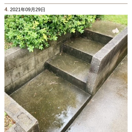
4.
2021年09月29日