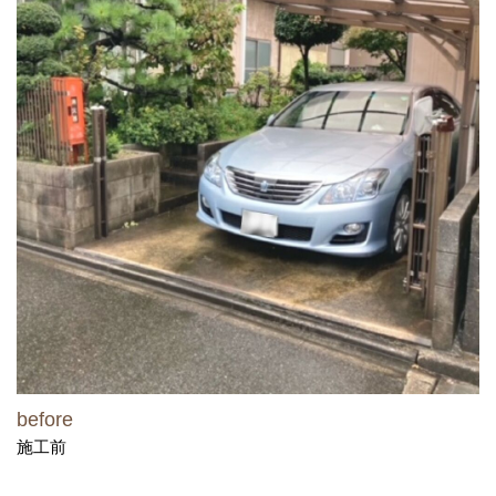
before
施工前