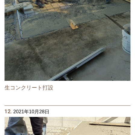
生コンクリート打設
12.
2021年10月28日