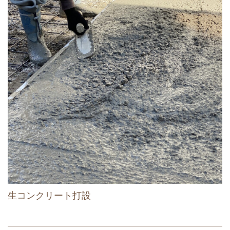
生コンクリート打設