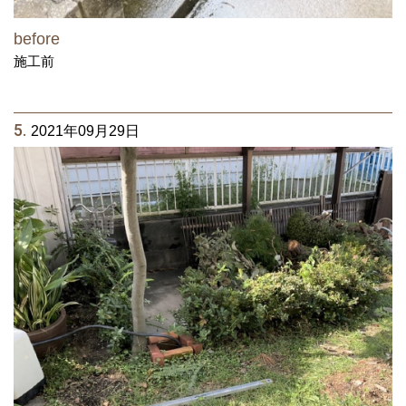
before
施工前
5.
2021年09月29日