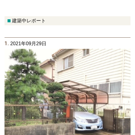
建築中レポート
1.
2021年09月29日