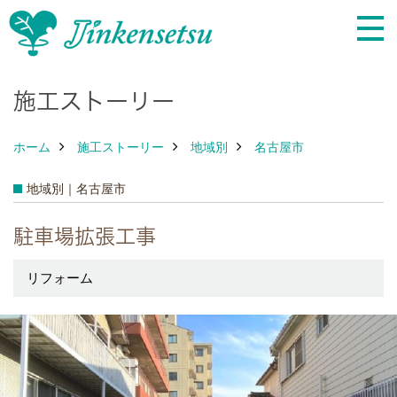
施工ストーリー
ホーム
施工ストーリー
地域別
名古屋市
地域別｜名古屋市
駐車場拡張工事
リフォーム