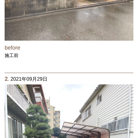
before
施工前
2.
2021年09月29日