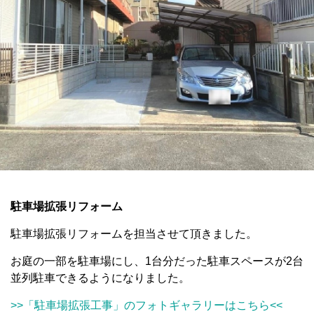
駐車場拡張リフォーム
駐車場拡張リフォームを担当させて頂きました。
お庭の一部を駐車場にし、1台分だった駐車スペースが2台
並列駐車できるようになりました。
>>「駐車場拡張工事」のフォトギャラリーはこちら<<