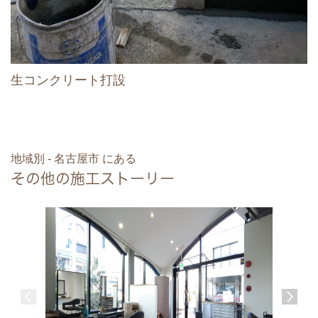
生コンクリート打設
地域別 - 名古屋市 にある
その他の施工ストーリー