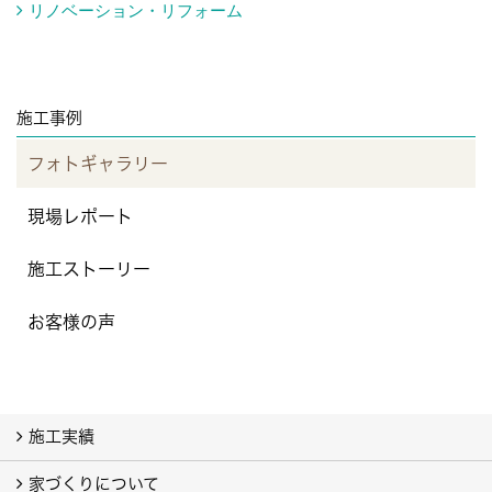
リノベーション・リフォーム
施工事例
フォトギャラリー
現場レポート
施工ストーリー
お客様の声
施工実績
家づくりについて
フォトギャラリー
現場レポート
施工ストーリー