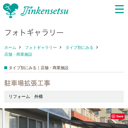
フォトギャラリー
ホーム
フォトギャラリー
タイプ別にみる
店舗・商業施設
タイプ別にみる｜店舗・商業施設
駐車場拡張工事
リフォーム 外構
Save