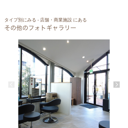
タイプ別にみる - 店舗・商業施設 にある
その他のフォトギャラリー