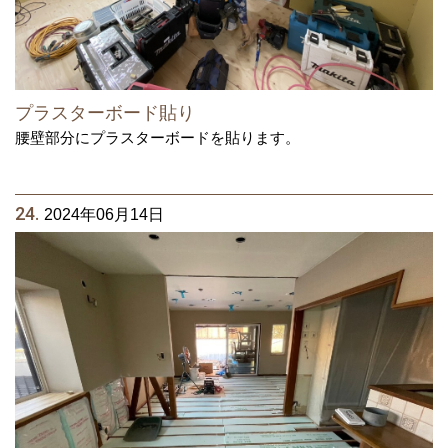
プラスターボード貼り
腰壁部分にプラスターボードを貼ります。
24.
2024年06月14日