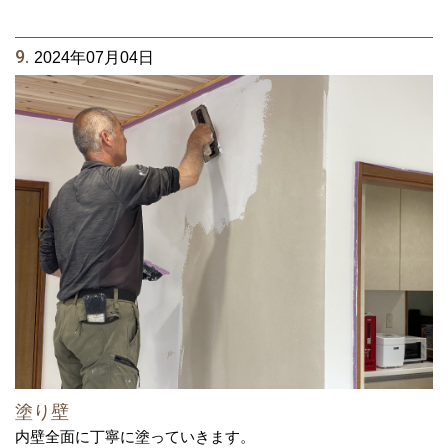
9.
2024年07月04日
塗り壁
内壁全面に丁寧に塗っていきます。