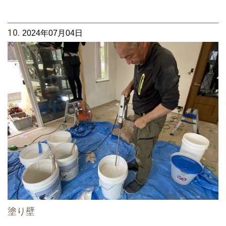
10.
2024年07月04日
塗り壁