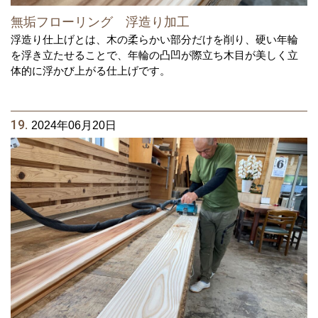
無垢フローリング 浮造り加工
浮造り仕上げとは、木の柔らかい部分だけを削り、硬い年輪
を浮き立たせることで、年輪の凸凹が際立ち木目が美しく立
体的に浮かび上がる仕上げです。
19.
2024年06月20日