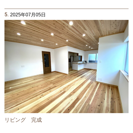
5.
2025年07月05日
リビング 完成