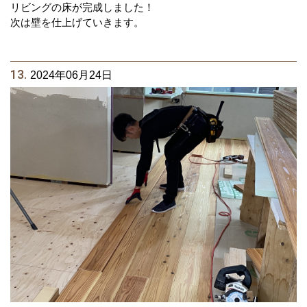
リビングの床が完成しました！
次は壁を仕上げていきます。
13.
2024年06月24日