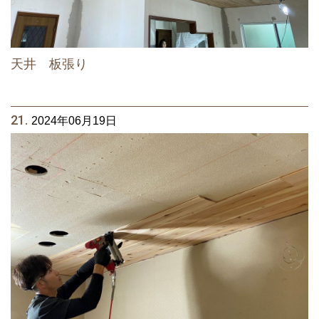
天井 板張り
21.
2024年06月19日