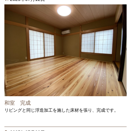
和室 完成
リビングと同じ浮造加工を施した床材を張り、完成です。