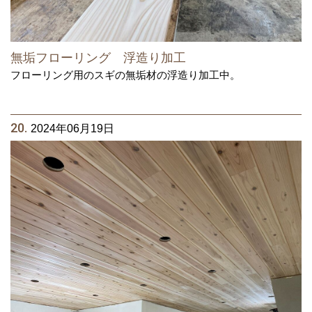
無垢フローリング 浮造り加工
フローリング用のスギの無垢材の浮造り加工中。
20.
2024年06月19日