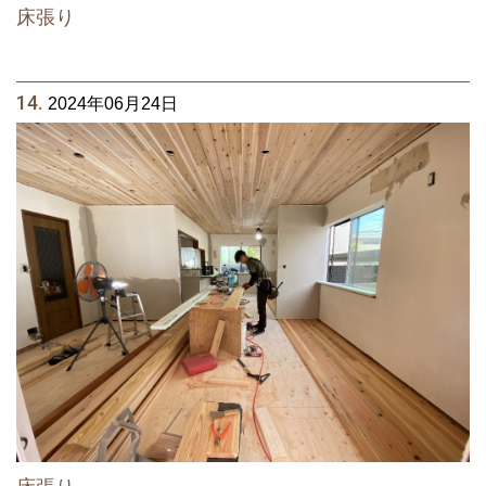
床張り
14.
2024年06月24日