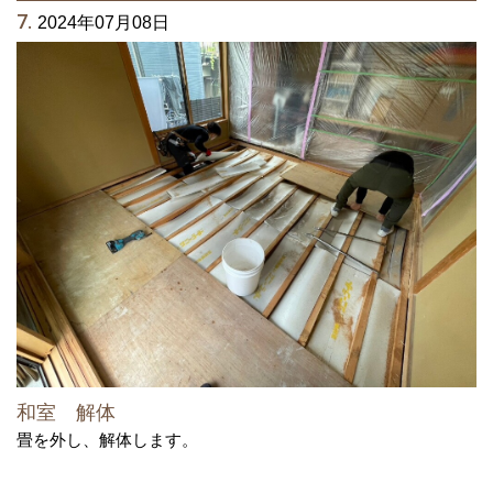
7.
2024年07月08日
和室 解体
畳を外し、解体します。