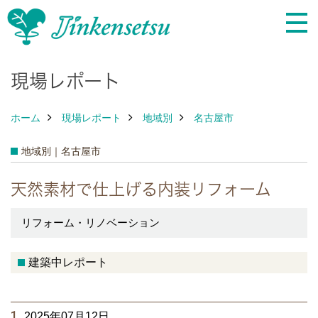
現場レポート
ホーム
現場レポート
地域別
名古屋市
地域別｜名古屋市
天然素材で仕上げる内装リフォーム
リフォーム・リノベーション
建築中レポート
1.
2025年07月12日