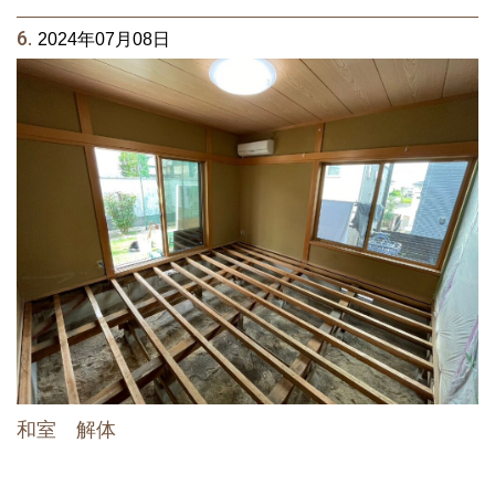
6.
2024年07月08日
和室 解体