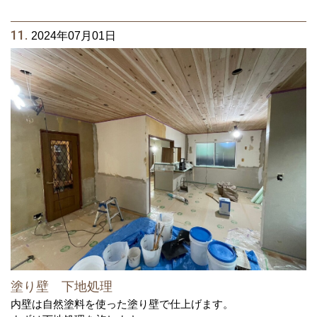
11.
2024年07月01日
塗り壁 下地処理
内壁は自然塗料を使った塗り壁で仕上げます。