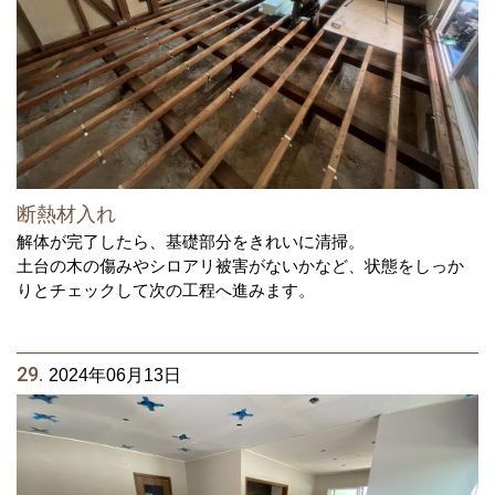
断熱材入れ
解体が完了したら、基礎部分をきれいに清掃。
土台の木の傷みやシロアリ被害がないかなど、状態をしっか
りとチェックして次の工程へ進みます。
29.
2024年06月13日