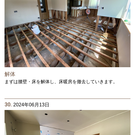
解体
まずは腰壁・床を解体し、床暖房を撤去していきます。
30.
2024年06月13日