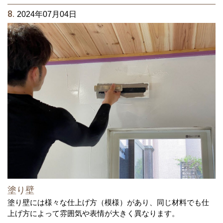
8.
2024年07月04日
塗り壁
塗り壁には様々な仕上げ方（模様）があり、同じ材料でも仕
上げ方によって雰囲気や表情が大きく異なります。