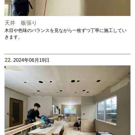
天井 板張り
木目や色味のバランスを見ながら一枚ずつ丁寧に施工してい
きます。
22.
2024年06月19日