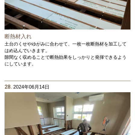
断熱材入れ
土台のくせやゆがみに合わせて、一枚一枚断熱材を加工して
はめ込んでいきます。
隙間なく収めることで断熱効果をしっかりと発揮できるよう
にしています。
28.
2024年06月14日