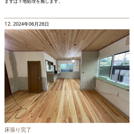
まずは下地処理を施します。
12.
2024年06月28日
床張り完了