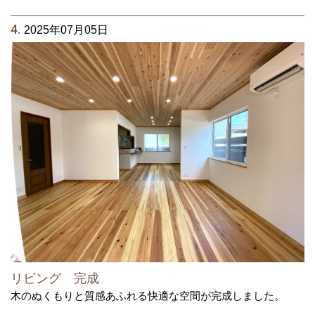
4.
2025年07月05日
リビング 完成
木のぬくもりと質感あふれる快適な空間が完成しました。