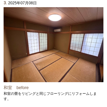
3.
2025年07月08日
和室 before
和室の畳をリビングと同じフローリングにリフォームしま
す。