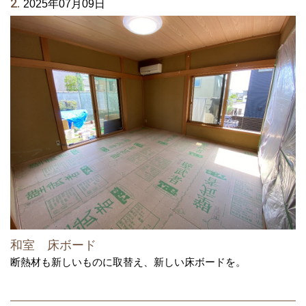
2.
2025年07月09日
和室 床ボード
断熱材も新しいものに取替え、新しい床ボードを。