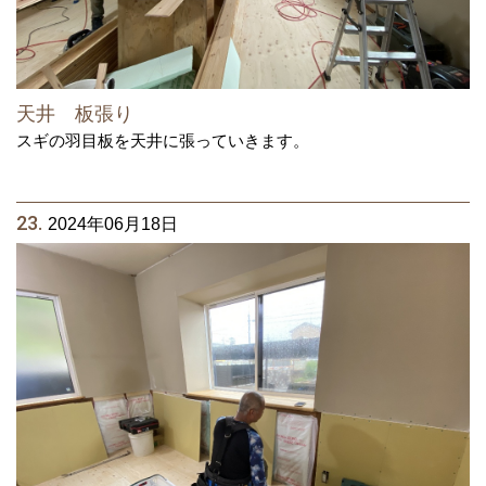
天井 板張り
スギの羽目板を天井に張っていきます。
23.
2024年06月18日