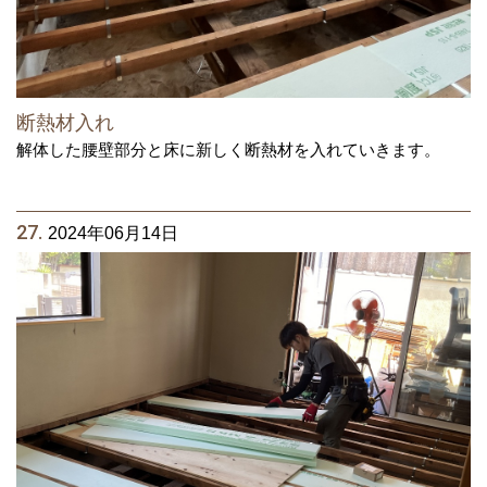
断熱材入れ
解体した腰壁部分と床に新しく断熱材を入れていきます。
27.
2024年06月14日