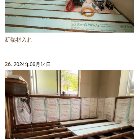
断熱材入れ
26.
2024年06月14日