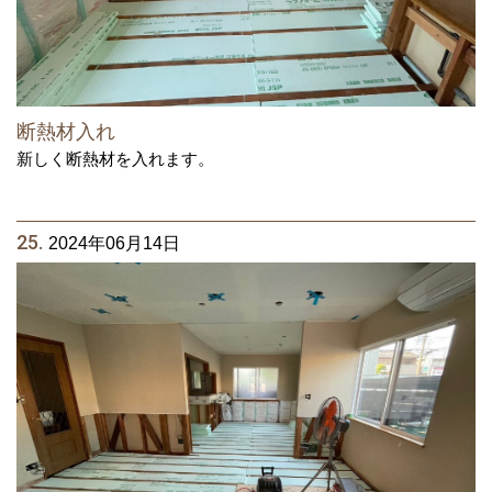
断熱材入れ
新しく断熱材を入れます。
25.
2024年06月14日