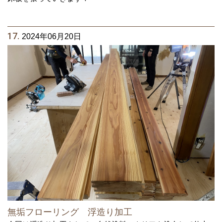
17.
2024年06月20日
無垢フローリング 浮造り加工